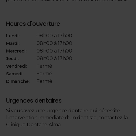
Heures d'ouverture
08h00 à 17h00
Lundi:
08h00 à 17h00
Mardi:
08h00 à 17h00
Mercredi:
08h00 à 17h00
Jeudi:
Fermé
Vendredi:
Fermé
Samedi:
Fermé
Dimanche:
Urgences dentaires
Si vous avez une urgence dentaire qui nécessite
l'intervention immédiate d'un dentiste, contactez la
Clinique Dentaire Alma.