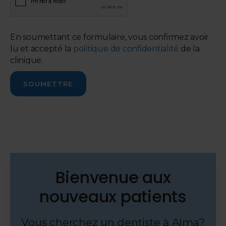
En soumettant ce formulaire, vous confirmez avoir
lu et accepté la
politique de confidentialité
de la
clinique.
Bienvenue aux
nouveaux patients
Vous cherchez un dentiste à Alma?