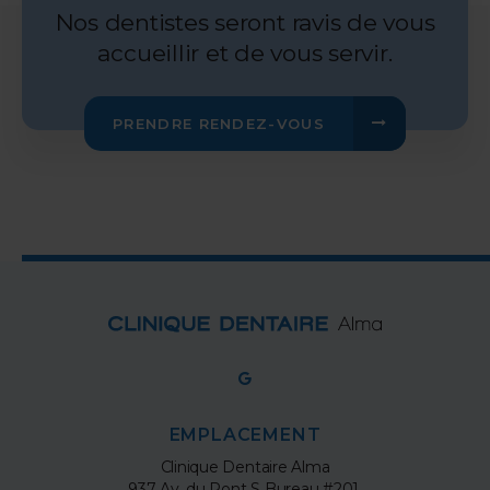
Nos dentistes seront ravis de vous
accueillir et de vous servir.
PRENDRE RENDEZ-VOUS
EMPLACEMENT
Clinique Dentaire Alma
937 Av. du Pont S Bureau #201