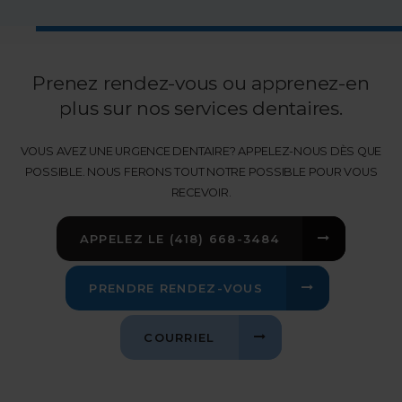
Prenez rendez-vous ou apprenez-en
plus sur nos services dentaires.
VOUS AVEZ UNE URGENCE DENTAIRE? APPELEZ-NOUS DÈS QUE
POSSIBLE. NOUS FERONS TOUT NOTRE POSSIBLE POUR VOUS
RECEVOIR.
APPELEZ LE
(418) 668-3484
PRENDRE RENDEZ-VOUS
COURRIEL