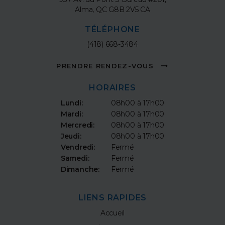
Alma
QC
G8B 2V5
CA
TÉLÉPHONE
(418) 668-3484
PRENDRE RENDEZ-VOUS
HORAIRES
Lundi:
08h00 à 17h00
Mardi:
08h00 à 17h00
Mercredi:
08h00 à 17h00
Jeudi:
08h00 à 17h00
Vendredi:
Fermé
Samedi:
Fermé
Dimanche:
Fermé
LIENS RAPIDES
Accueil