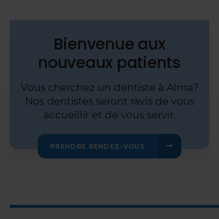
Bienvenue aux
nouveaux patients
Vous cherchez un dentiste à Alma?
Nos dentistes seront ravis de vous
accueillir et de vous servir.
PRENDRE RENDEZ-VOUS