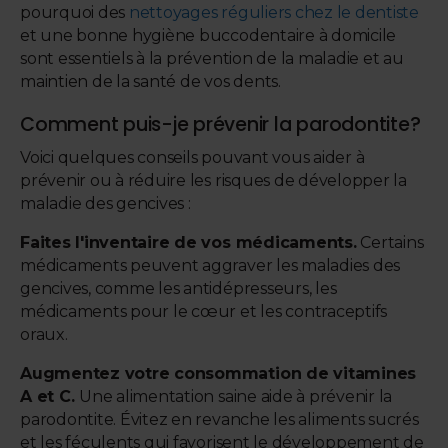
pourquoi des
nettoyages réguliers chez le dentiste
et une bonne hygiène buccodentaire à domicile
sont essentiels à la prévention de la maladie et au
maintien de la santé de vos dents.
Comment puis-je prévenir la parodontite?
Voici quelques conseils pouvant vous aider à
prévenir ou à réduire les risques de développer la
maladie des gencives :
Faites l'inventaire de vos médicaments.
Certains
médicaments peuvent aggraver les maladies des
gencives, comme les antidépresseurs, les
médicaments pour le cœur et les contraceptifs
oraux.
Augmentez votre consommation de vitamines
A et C.
Une alimentation saine aide à prévenir la
parodontite. Évitez en revanche les aliments sucrés
et les féculents qui favorisent le développement de