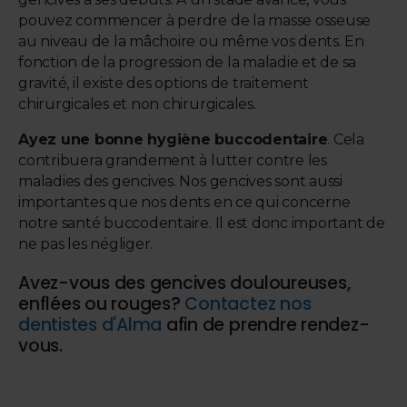
pouvez commencer à perdre de la masse osseuse
au niveau de la mâchoire ou même vos dents. En
fonction de la progression de la maladie et de sa
gravité, il existe des options de traitement
chirurgicales et non chirurgicales.
Ayez une bonne hygiène buccodentaire
. Cela
contribuera grandement à lutter contre les
maladies des gencives. Nos gencives sont aussi
importantes que nos dents en ce qui concerne
notre santé buccodentaire. Il est donc important de
ne pas les négliger.
Avez-vous des gencives douloureuses,
enflées ou rouges?
Contactez nos
dentistes d'Alma
afin de prendre rendez-
vous.