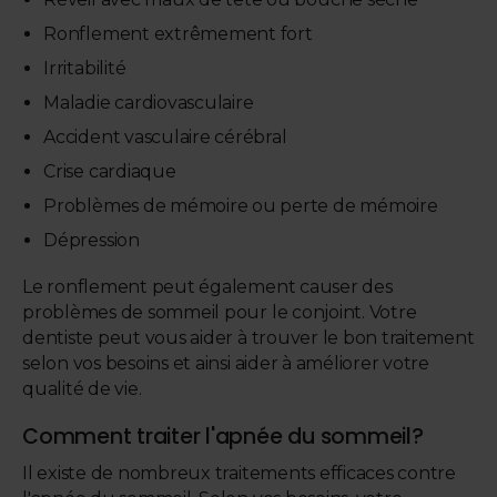
Ronflement extrêmement fort
Irritabilité
Maladie cardiovasculaire
Accident vasculaire cérébral
Crise cardiaque
Problèmes de mémoire ou perte de mémoire
Dépression
Le ronflement peut également causer des
problèmes de sommeil pour le conjoint. Votre
dentiste peut vous aider à trouver le bon traitement
selon vos besoins et ainsi aider à améliorer votre
qualité de vie.
Comment traiter l'apnée du sommeil?
Il existe de nombreux traitements efficaces contre