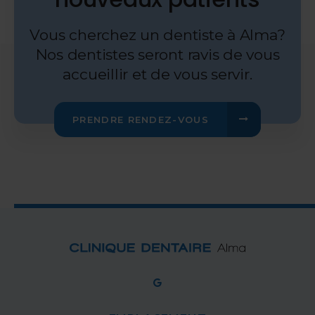
Vous cherchez un dentiste à Alma?
Nos dentistes seront ravis de vous
accueillir et de vous servir.
PRENDRE RENDEZ-VOUS