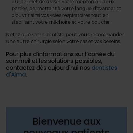
qui permet de diviser votre menton en deux
parties, permettant à votre langue d'avancer et
d'ouvrir ainsi vos voies respiratoires tout en
stabilisant votre mâchoire et votre bouche.
Notez que votre dentiste peut vous recommander
une autre chirurgie selon votre cas et vos besoins.
Pour plus d’informations sur l’apnée du
sommeil et les solutions possibles,
contactez dès aujourd'hui nos
dentistes
d'Alma
.
Bienvenue aux
nouveaux patients