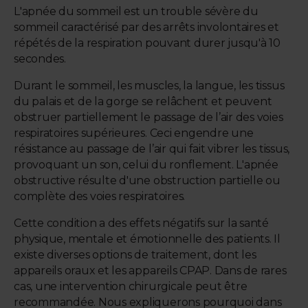
L'apnée du sommeil est un trouble sévère du
sommeil caractérisé par des arrêts involontaires et
répétés de la respiration pouvant durer jusqu'à 10
secondes.
Durant le sommeil, les muscles, la langue, les tissus
du palais et de la gorge se relâchent et peuvent
obstruer partiellement le passage de l’air des voies
respiratoires supérieures. Ceci engendre une
résistance au passage de l’air qui fait vibrer les tissus,
provoquant un son, celui du ronflement. L'apnée
obstructive résulte d'une obstruction partielle ou
complète des voies respiratoires.
Cette condition a des effets négatifs sur la santé
physique, mentale et émotionnelle des patients. Il
existe diverses options de traitement, dont les
appareils oraux et les appareils CPAP. Dans de rares
cas, une intervention chirurgicale peut être
recommandée. Nous expliquerons pourquoi dans