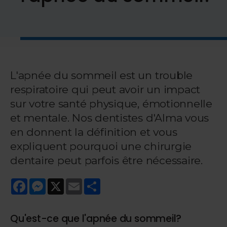
L'apnée du sommeil est un trouble
respiratoire qui peut avoir un impact
sur votre santé physique, émotionnelle
et mentale. Nos dentistes d'Alma vous
en donnent la définition et vous
expliquent pourquoi une chirurgie
dentaire peut parfois être nécessaire.
Facebook
Messenger
X
Email
Share
Qu'est-ce que l'apnée du sommeil?