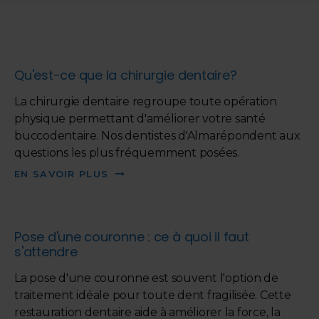
Qu'est-ce que la chirurgie dentaire?
La chirurgie dentaire regroupe toute opération
physique permettant d'améliorer votre santé
buccodentaire. Nos dentistes d'Almarépondent aux
questions les plus fréquemment posées.
EN SAVOIR PLUS
Pose d'une couronne : ce à quoi il faut
s'attendre
La pose d'une couronne est souvent l'option de
traitement idéale pour toute dent fragilisée. Cette
restauration dentaire aide à améliorer la force, la