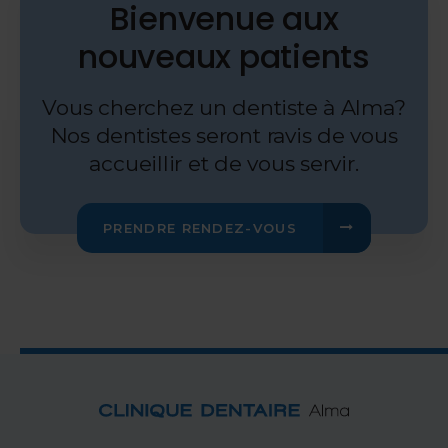
Bienvenue aux
nouveaux patients
Vous cherchez un dentiste à Alma?
Nos dentistes seront ravis de vous
accueillir et de vous servir.
PRENDRE RENDEZ-VOUS