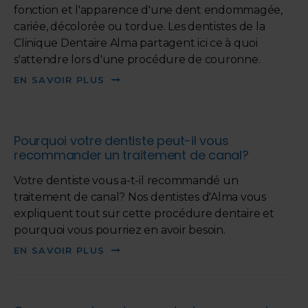
fonction et l'apparence d'une dent endommagée,
cariée, décolorée ou tordue. Les dentistes de la
Clinique Dentaire Alma
partagent ici ce à quoi
s'attendre lors d'une procédure de couronne.
EN SAVOIR PLUS
Pourquoi votre dentiste peut-il vous
recommander un traitement de canal?
Votre dentiste vous a-t-il recommandé un
traitement de canal? Nos dentistes d'Alma vous
expliquent tout sur cette procédure dentaire et
pourquoi vous pourriez en avoir besoin.
EN SAVOIR PLUS