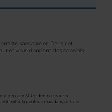
ntiste sans tarder. Dans cet
uleur et vous donnent des conseils
leur dentaire. Votre dentiste pourra
ut éviter la douleur, mais dans certains