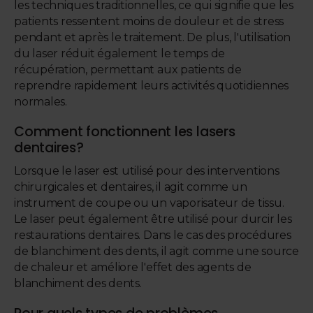
les techniques traditionnelles, ce qui signifie que les
patients ressentent moins de douleur et de stress
pendant et après le traitement. De plus, l'utilisation
du laser réduit également le temps de
récupération, permettant aux patients de
reprendre rapidement leurs activités quotidiennes
normales.
Comment fonctionnent les lasers
dentaires?
Lorsque le laser est utilisé pour des interventions
chirurgicales et dentaires, il agit comme un
instrument de coupe ou un vaporisateur de tissu.
Le laser peut également être utilisé pour durcir les
restaurations dentaires. Dans le cas des procédures
de blanchiment des dents, il agit comme une source
de chaleur et améliore l'effet des agents de
blanchiment des dents.