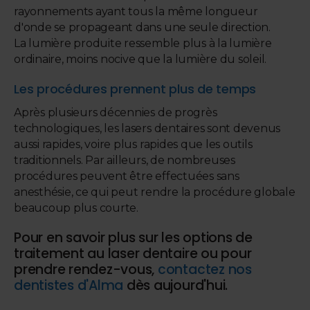
rayonnements ayant tous la même longueur
d'onde se propageant dans une seule direction.
La lumière produite ressemble plus à la lumière
ordinaire, moins nocive que la lumière du soleil.
Les procédures prennent plus de temps
Après plusieurs décennies de progrès
technologiques, les lasers dentaires sont devenus
aussi rapides, voire plus rapides que les outils
traditionnels. Par ailleurs, de nombreuses
procédures peuvent être effectuées sans
anesthésie, ce qui peut rendre la procédure globale
beaucoup plus courte.
Pour en savoir plus sur les options de
traitement au laser dentaire ou pour
prendre rendez-vous,
contactez nos
dentistes d'Alma
dès aujourd'hui.