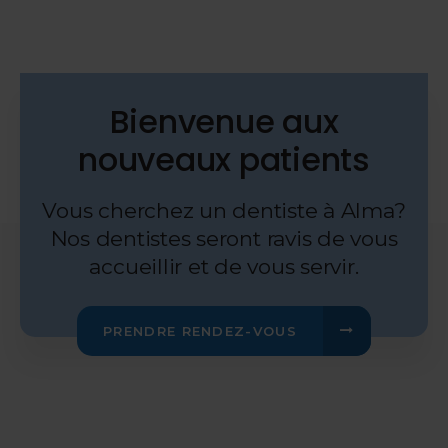
Bienvenue aux
nouveaux patients
Vous cherchez un dentiste à Alma?
Nos dentistes seront ravis de vous
accueillir et de vous servir.
PRENDRE RENDEZ-VOUS