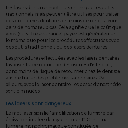
Les lasers dentaires sont plus chers que les outils
traditionnels, mais peuvent être utilisés pour traiter
des problèmes dentaires en moins de rendez-vous
dans de nombreux cas. Cela signifie que le coût que
vous (ou votre assurance) payez est généralement
le même que pour les procédures effectuées avec
des outils traditionnels ou des lasers dentaires.
Les procédures effectuées avec les lasers dentaires
favorisent une réduction des risques d’infection,
donc moins de risque de retourner chez le dentiste
afin de traiter des problèmes secondaires. Par
ailleurs, avec le laser dentaire, les doses d'anesthésie
sont diminuées.
Les lasers sont dangereux
Le mot laser signifie "amplification de lumière par
émission stimulée de rayonnement". C'est une
lumière monochromatique constituée de