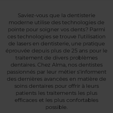
Saviez-vous que la dentisterie
moderne utilise des technologies de
pointe pour soigner vos dents? Parmi
ces technologies se trouve l'utilisation
de lasers en dentisterie, une pratique
éprouvée depuis plus de 25 ans pour le
traitement de divers problèmes
dentaires. Chez Alma, nos dentistes
passionnés par leur métier s'informent
des dernières avancées en matière de
soins dentaires pour offrir à leurs
patients les traitements les plus
efficaces et les plus confortables
possible.