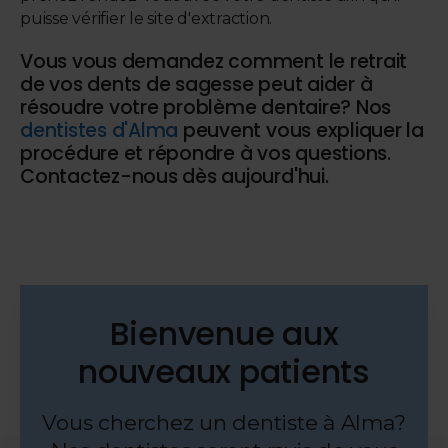
puisse vérifier le site d'extraction.
Vous vous demandez comment le retrait
de vos dents de sagesse peut aider à
résoudre votre problème dentaire? Nos
dentistes d'Alma
peuvent vous expliquer la
procédure et répondre à vos questions.
Contactez-nous dès aujourd'hui.
Bienvenue aux
nouveaux patients
Vous cherchez un dentiste à Alma?