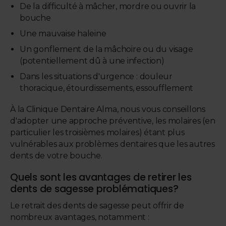
De la difficulté à mâcher, mordre ou ouvrir la
bouche
Une mauvaise haleine
Un gonflement de la mâchoire ou du visage
(potentiellement dû à une infection)
Dans les situations d'urgence : douleur
thoracique, étourdissements, essoufflement
À la Clinique Dentaire Alma, nous vous conseillons
d'adopter une approche préventive, les molaires (en
particulier les troisièmes molaires) étant plus
vulnérables aux problèmes dentaires que les autres
dents de votre bouche.
Quels sont les avantages de retirer les
dents de sagesse problématiques?
Le retrait des dents de sagesse peut offrir de
nombreux avantages, notamment :