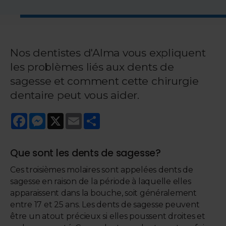
Nos dentistes d'Alma vous expliquent
les problèmes liés aux dents de
sagesse et comment cette chirurgie
dentaire peut vous aider.
Facebook
Messenger
X
Email
Share
Que sont les dents de sagesse?
Ces troisièmes molaires sont appelées dents de
sagesse en raison de la période à laquelle elles
apparaissent dans la bouche, soit généralement
entre 17 et 25 ans. Les dents de sagesse peuvent
être un atout précieux si elles poussent droites et