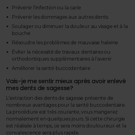
Prévenir l'infection ou la carie
Prévenir les dommages aux autres dents
Soulager ou diminuer la douleur au visage et à la
bouche
Résoudre les problèmes de mauvaise haleine
Éviter la nécessité de travaux dentaires ou
orthodontiques supplémentaires à l'avenir
Améliorer la santé buccodentaire
Vais-je me sentir mieux après avoir enlevé
mes dents de sagesse?
L'extraction des dents de sagesse présente de
nombreux avantages pour la santé buccodentaire.
La procédure est très courante, vous mangerez
normalement en quelques jours. Si cette chirurgie
est réalisée à temps, ce sera moins douloureux et la
convalescence sera plus rapide.